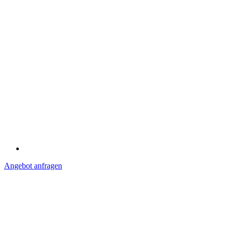
Angebot anfragen