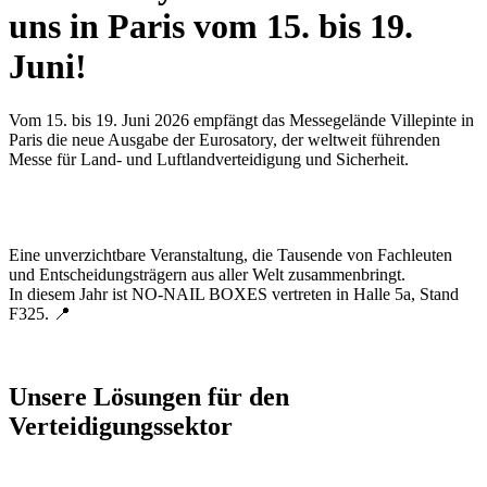
uns in Paris vom 15. bis 19.
Juni!
Vom 15. bis 19. Juni 2026 empfängt das Messegelände Villepinte in
Paris die neue Ausgabe der Eurosatory, der weltweit führenden
Messe für Land- und Luftlandverteidigung und Sicherheit.
Eine unverzichtbare Veranstaltung, die Tausende von Fachleuten
und Entscheidungsträgern aus aller Welt zusammenbringt.
In diesem Jahr ist NO-NAIL BOXES vertreten in Halle 5a, Stand
F325. 📍
Unsere Lösungen für den
Verteidigungssektor