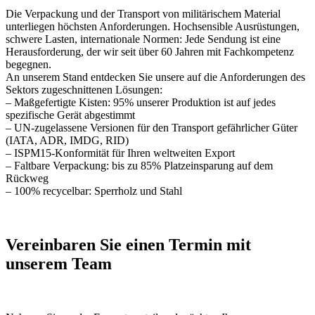
Die Verpackung und der Transport von militärischem Material
unterliegen höchsten Anforderungen. Hochsensible Ausrüstungen,
schwere Lasten, internationale Normen: Jede Sendung ist eine
Herausforderung, der wir seit über 60 Jahren mit Fachkompetenz
begegnen.
An unserem Stand entdecken Sie unsere auf die Anforderungen des
Sektors zugeschnittenen Lösungen:
– Maßgefertigte Kisten: 95% unserer Produktion ist auf jedes
spezifische Gerät abgestimmt
– UN-zugelassene Versionen für den Transport gefährlicher Güter
(IATA, ADR, IMDG, RID)
– ISPM15-Konformität für Ihren weltweiten Export
– Faltbare Verpackung: bis zu 85% Platzeinsparung auf dem
Rückweg
– 100% recycelbar: Sperrholz und Stahl
Vereinbaren Sie einen Termin mit
unserem Team