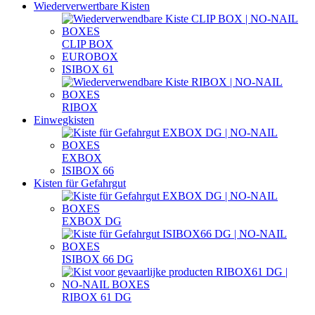
Wiederverwertbare Kisten
CLIP BOX
EUROBOX
ISIBOX 61
RIBOX
Einwegkisten
EXBOX
ISIBOX 66
Kisten für Gefahrgut
EXBOX DG
ISIBOX 66 DG
RIBOX 61 DG