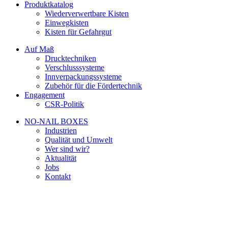
Produktkatalog
Wiederverwertbare Kisten
Einwegkisten
Kisten für Gefahrgut
Auf Maß
Drucktechniken
Verschlusssysteme
Innverpackungssysteme
Zubehör für die Fördertechnik
Engagement
CSR-Politik
NO-NAIL BOXES
Industrien
Qualität und Umwelt
Wer sind wir?
Aktualität
Jobs
Kontakt