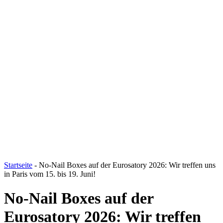
Startseite
- No-Nail Boxes auf der Eurosatory 2026: Wir treffen uns
in Paris vom 15. bis 19. Juni!
No-Nail Boxes auf der
Eurosatory 2026: Wir treffen